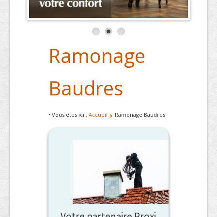
Ramonage
Baudres
• Vous êtes ici :
Accueil
Ramonage Baudres
Votre partenaire Proxi