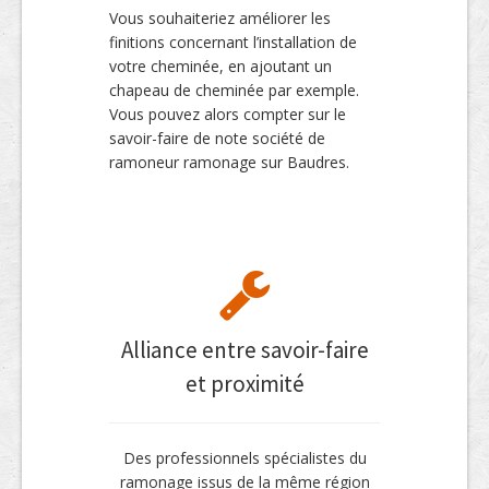
Vous souhaiteriez améliorer les
finitions concernant l’installation de
votre cheminée, en ajoutant un
chapeau de cheminée par exemple.
Vous pouvez alors compter sur le
savoir-faire de note société de
ramoneur ramonage sur Baudres.
Alliance entre savoir-faire
et proximité
Des professionnels spécialistes du
ramonage issus de la même région