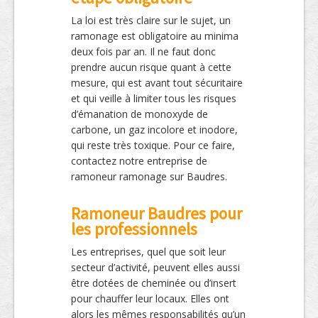
La loi est très claire sur le sujet, un
ramonage est obligatoire au minima
deux fois par an. Il ne faut donc
prendre aucun risque quant à cette
mesure, qui est avant tout sécuritaire
et qui veille à limiter tous les risques
d’émanation de monoxyde de
carbone, un gaz incolore et inodore,
qui reste très toxique. Pour ce faire,
contactez notre entreprise de
ramoneur ramonage sur Baudres.
Ramoneur Baudres pour
les professionnels
Les entreprises, quel que soit leur
secteur d’activité, peuvent elles aussi
être dotées de cheminée ou d’insert
pour chauffer leur locaux. Elles ont
alors les mêmes responsabilités qu’un