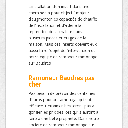
L’installation d’un insert dans une
cheminée a pour objectif majeur
d’augmenter les capacités de chauffe
de l’installation et d’aider à la
répartition de la chaleur dans
plusieurs pièces et étages de la
maison. Mais ces inserts doivent eux
aussi faire l’objet de l’intervention de
notre équipe de ramoneur ramonage
sur Baudres.
Ramoneur Baudres pas
cher
Pas besoin de prévoir des centaines
d’euros pour un ramonage qui soit
efficace. Certains n’hésiteront pas à
gonfler les prix dès lors qu’ils auront à
faire à une belle propriété. Dans notre
société de ramoneur ramonage sur