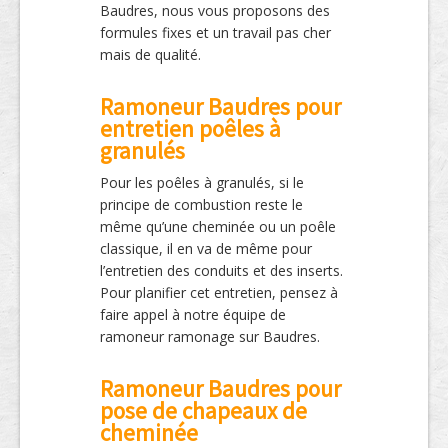
Baudres, nous vous proposons des
formules fixes et un travail pas cher
mais de qualité.
Ramoneur Baudres pour
entretien poêles à
granulés
Pour les poêles à granulés, si le
principe de combustion reste le
même qu’une cheminée ou un poêle
classique, il en va de même pour
l’entretien des conduits et des inserts.
Pour planifier cet entretien, pensez à
faire appel à notre équipe de
ramoneur ramonage sur Baudres.
Ramoneur Baudres pour
pose de chapeaux de
cheminée