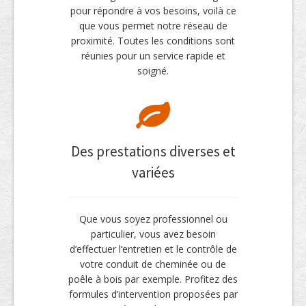
pour répondre à vos besoins, voilà ce
que vous permet notre réseau de
proximité. Toutes les conditions sont
réunies pour un service rapide et
soigné.
Des prestations diverses et
variées
Que vous soyez professionnel ou
particulier, vous avez besoin
d’effectuer l’entretien et le contrôle de
votre conduit de cheminée ou de
poêle à bois par exemple. Profitez des
formules d’intervention proposées par