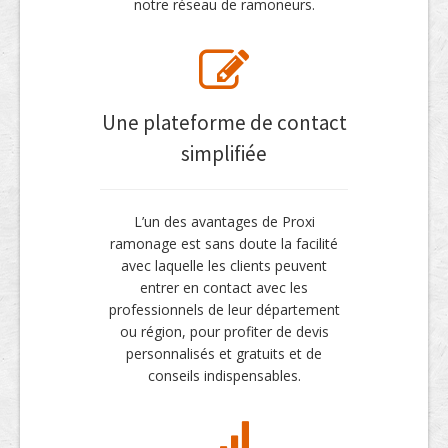
notre réseau de ramoneurs.
Une plateforme de contact
simplifiée
L’un des avantages de Proxi
ramonage est sans doute la facilité
avec laquelle les clients peuvent
entrer en contact avec les
professionnels de leur département
ou région, pour profiter de devis
personnalisés et gratuits et de
conseils indispensables.