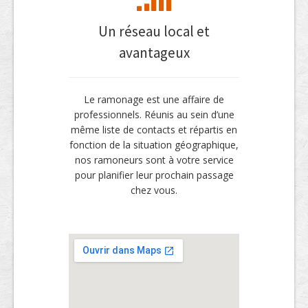
Un réseau local et
avantageux
Le ramonage est une affaire de
professionnels. Réunis au sein d’une
même liste de contacts et répartis en
fonction de la situation géographique,
nos ramoneurs sont à votre service
pour planifier leur prochain passage
chez vous.