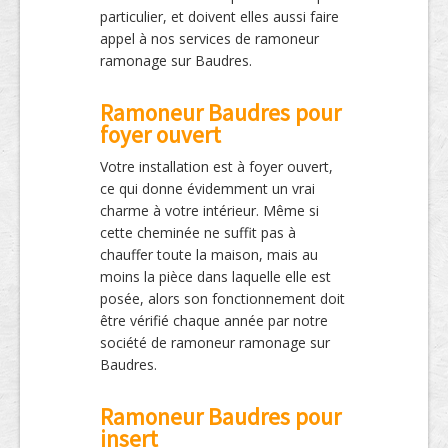
particulier, et doivent elles aussi faire
appel à nos services de ramoneur
ramonage sur Baudres.
Ramoneur Baudres pour
foyer ouvert
Votre installation est à foyer ouvert,
ce qui donne évidemment un vrai
charme à votre intérieur. Même si
cette cheminée ne suffit pas à
chauffer toute la maison, mais au
moins la pièce dans laquelle elle est
posée, alors son fonctionnement doit
être vérifié chaque année par notre
société de ramoneur ramonage sur
Baudres.
Ramoneur Baudres pour
insert