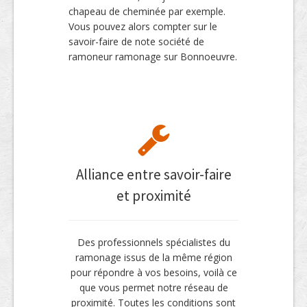
chapeau de cheminée par exemple.
Vous pouvez alors compter sur le
savoir-faire de note société de
ramoneur ramonage sur Bonnoeuvre.
Alliance entre savoir-faire
et proximité
Des professionnels spécialistes du
ramonage issus de la même région
pour répondre à vos besoins, voilà ce
que vous permet notre réseau de
proximité. Toutes les conditions sont