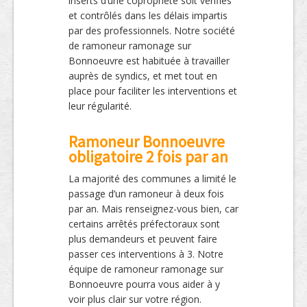
inserts d’une copropriété soit vérifiés
et contrôlés dans les délais impartis
par des professionnels. Notre société
de ramoneur ramonage sur
Bonnoeuvre est habituée à travailler
auprès de syndics, et met tout en
place pour faciliter les interventions et
leur régularité.
Ramoneur Bonnoeuvre
obligatoire 2 fois par an
La majorité des communes a limité le
passage d’un ramoneur à deux fois
par an. Mais renseignez-vous bien, car
certains arrêtés préfectoraux sont
plus demandeurs et peuvent faire
passer ces interventions à 3. Notre
équipe de ramoneur ramonage sur
Bonnoeuvre pourra vous aider à y
voir plus clair sur votre région.