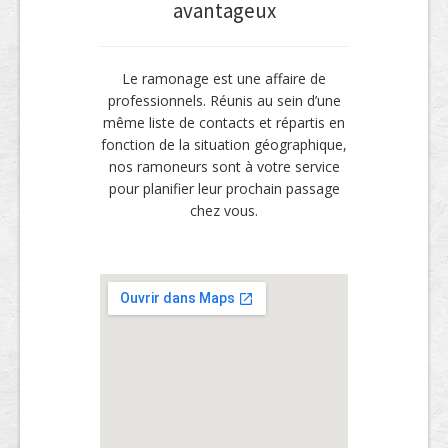
avantageux
Le ramonage est une affaire de
professionnels. Réunis au sein d’une
même liste de contacts et répartis en
fonction de la situation géographique,
nos ramoneurs sont à votre service
pour planifier leur prochain passage
chez vous.