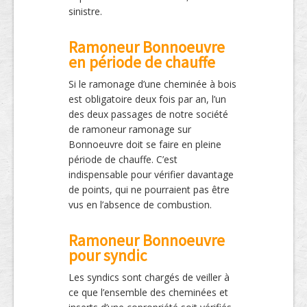
sinistre.
Ramoneur Bonnoeuvre
en période de chauffe
Si le ramonage d’une cheminée à bois
est obligatoire deux fois par an, l’un
des deux passages de notre société
de ramoneur ramonage sur
Bonnoeuvre doit se faire en pleine
période de chauffe. C’est
indispensable pour vérifier davantage
de points, qui ne pourraient pas être
vus en l’absence de combustion.
Ramoneur Bonnoeuvre
pour syndic
Les syndics sont chargés de veiller à
ce que l’ensemble des cheminées et