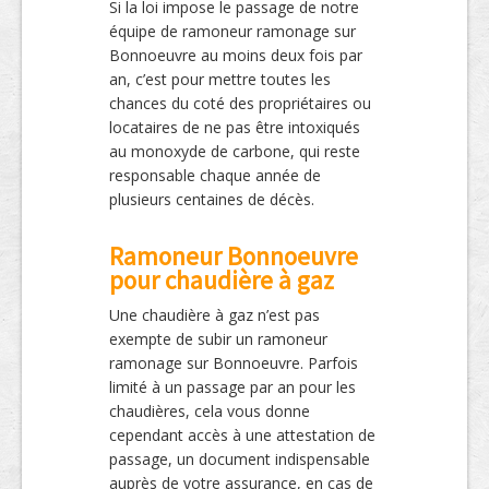
Si la loi impose le passage de notre
équipe de ramoneur ramonage sur
Bonnoeuvre au moins deux fois par
an, c’est pour mettre toutes les
chances du coté des propriétaires ou
locataires de ne pas être intoxiqués
au monoxyde de carbone, qui reste
responsable chaque année de
plusieurs centaines de décès.
Ramoneur Bonnoeuvre
pour chaudière à gaz
Une chaudière à gaz n’est pas
exempte de subir un ramoneur
ramonage sur Bonnoeuvre. Parfois
limité à un passage par an pour les
chaudières, cela vous donne
cependant accès à une attestation de
passage, un document indispensable
auprès de votre assurance, en cas de