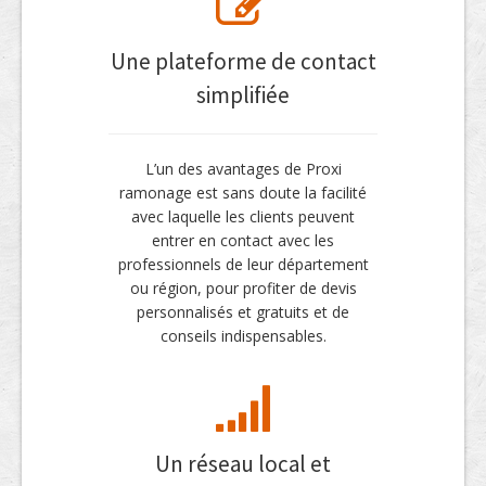
Une plateforme de contact
simplifiée
L’un des avantages de Proxi
ramonage est sans doute la facilité
avec laquelle les clients peuvent
entrer en contact avec les
professionnels de leur département
ou région, pour profiter de devis
personnalisés et gratuits et de
conseils indispensables.
Un réseau local et