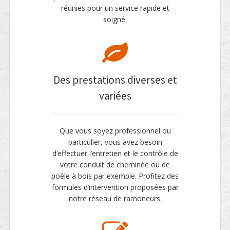
réunies pour un service rapide et
soigné.
Des prestations diverses et
variées
Que vous soyez professionnel ou
particulier, vous avez besoin
d’effectuer l’entretien et le contrôle de
votre conduit de cheminée ou de
poêle à bois par exemple. Profitez des
formules d’intervention proposées par
notre réseau de ramoneurs.