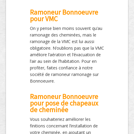
Ramoneur Bonnoeuvre
pour VMC
On y pense bien moins souvent qu’au
ramonage des cheminées, mais le
ramonage de la VMC est lui aussi
obligatoire. N’oublions pas que la VMC
améliore l’aération et l’évacuation de
l’air au sein de l’habitation. Pour en
profiter, faites confiance à notre
société de ramoneur ramonage sur
Bonnoeuvre.
Ramoneur Bonnoeuvre
pour pose de chapeaux
de cheminée
Vous souhaiteriez améliorer les
finitions concernant l’installation de
votre cheminée, en ajoutant un