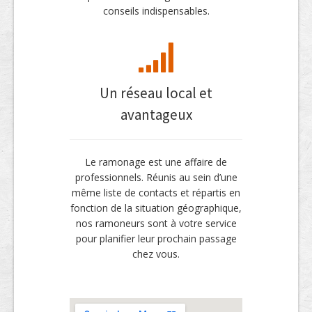
conseils indispensables.
Un réseau local et
avantageux
Le ramonage est une affaire de
professionnels. Réunis au sein d’une
même liste de contacts et répartis en
fonction de la situation géographique,
nos ramoneurs sont à votre service
pour planifier leur prochain passage
chez vous.