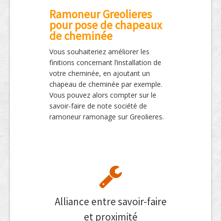
Ramoneur Greolieres
pour pose de chapeaux
de cheminée
Vous souhaiteriez améliorer les
finitions concernant l’installation de
votre cheminée, en ajoutant un
chapeau de cheminée par exemple.
Vous pouvez alors compter sur le
savoir-faire de note société de
ramoneur ramonage sur Greolieres.
Alliance entre savoir-faire
et proximité