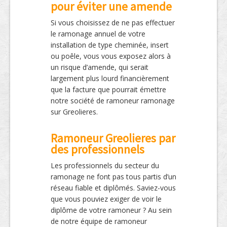
pour éviter une amende
Si vous choisissez de ne pas effectuer
le ramonage annuel de votre
installation de type cheminée, insert
ou poêle, vous vous exposez alors à
un risque d’amende, qui serait
largement plus lourd financièrement
que la facture que pourrait émettre
notre société de ramoneur ramonage
sur Greolieres.
Ramoneur Greolieres par
des professionnels
Les professionnels du secteur du
ramonage ne font pas tous partis d’un
réseau fiable et diplômés. Saviez-vous
que vous pouviez exiger de voir le
diplôme de votre ramoneur ? Au sein
de notre équipe de ramoneur