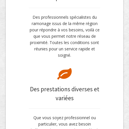
Des professionnels spécialistes du
ramonage issus de la même région
pour répondre à vos besoins, voilà ce
que vous permet notre réseau de
proximité. Toutes les conditions sont
réunies pour un service rapide et
soigné.
Des prestations diverses et
variées
Que vous soyez professionnel ou
particulier, vous avez besoin