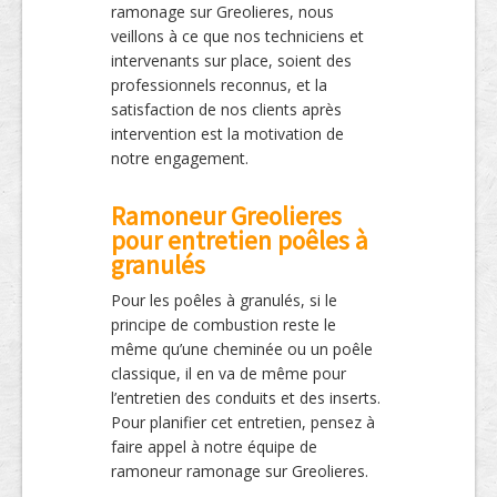
ramonage sur Greolieres, nous
veillons à ce que nos techniciens et
intervenants sur place, soient des
professionnels reconnus, et la
satisfaction de nos clients après
intervention est la motivation de
notre engagement.
Ramoneur Greolieres
pour entretien poêles à
granulés
Pour les poêles à granulés, si le
principe de combustion reste le
même qu’une cheminée ou un poêle
classique, il en va de même pour
l’entretien des conduits et des inserts.
Pour planifier cet entretien, pensez à
faire appel à notre équipe de
ramoneur ramonage sur Greolieres.