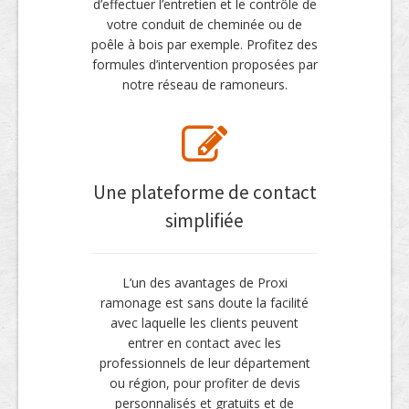
d’effectuer l’entretien et le contrôle de
votre conduit de cheminée ou de
poêle à bois par exemple. Profitez des
formules d’intervention proposées par
notre réseau de ramoneurs.
Une plateforme de contact
simplifiée
L’un des avantages de Proxi
ramonage est sans doute la facilité
avec laquelle les clients peuvent
entrer en contact avec les
professionnels de leur département
ou région, pour profiter de devis
personnalisés et gratuits et de