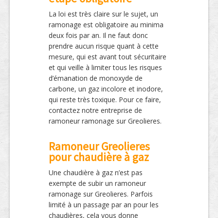
La loi est très claire sur le sujet, un
ramonage est obligatoire au minima
deux fois par an. Il ne faut donc
prendre aucun risque quant à cette
mesure, qui est avant tout sécuritaire
et qui veille à limiter tous les risques
d’émanation de monoxyde de
carbone, un gaz incolore et inodore,
qui reste très toxique. Pour ce faire,
contactez notre entreprise de
ramoneur ramonage sur Greolieres.
Ramoneur Greolieres
pour chaudière à gaz
Une chaudière à gaz n’est pas
exempte de subir un ramoneur
ramonage sur Greolieres. Parfois
limité à un passage par an pour les
chaudières, cela vous donne