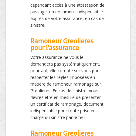
cependant accès à une attestation de
passage, un document indispensable
auprès de votre assurance, en cas de
sinistre.
Ramoneur Greolieres
pour l’assurance
Votre assurance ne vous le
demandera pas systématiquement,
pourtant, elle compte sur vous pour
respecter les règles imposées en
matière de ramoneur ramonage sur
Greolieres. En cas de sinistre, vous
devrez être en mesure de présenter
un certificat de ramonage, document
indispensable pour toute prise en
charge du sinistre par le feu.
Ramoneur Greolieres