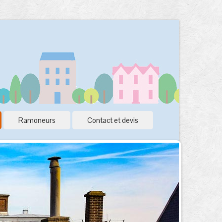
Ramoneurs
Contact et devis