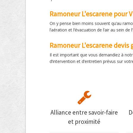
Ramoneur L'escarene pour 
On y pense bien moins souvent qu’au ramon
l’aération et l’évacuation de l’air au sein 
Ramoneur L'escarene devis g
Il est important que vous demandiez à notr
d’intervention et d’entretien prévus sur vot
Alliance entre savoir-faire
D
et proximité