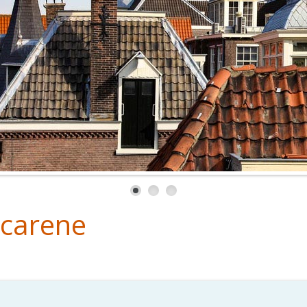
carene