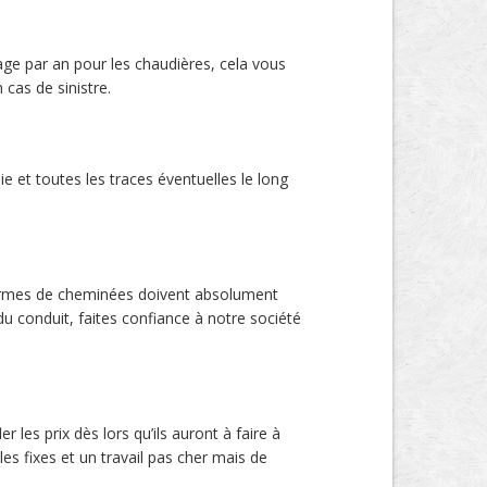
ge par an pour les chaudières, cela vous
cas de sinistre.
 et toutes les traces éventuelles le long
 formes de cheminées doivent absolument
u conduit, faites confiance à notre société
 les prix dès lors qu’ils auront à faire à
 fixes et un travail pas cher mais de