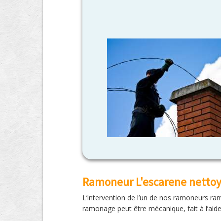
Ramoneur L'escarene nettoye
L’intervention de l’un de nos ramoneurs ram
ramonage peut être mécanique, fait à l’ai