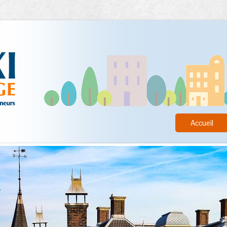
Accueil