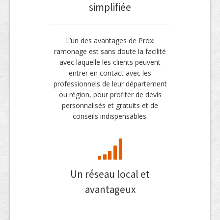
simplifiée
L’un des avantages de Proxi
ramonage est sans doute la facilité
avec laquelle les clients peuvent
entrer en contact avec les
professionnels de leur département
ou région, pour profiter de devis
personnalisés et gratuits et de
conseils indispensables.
Un réseau local et
avantageux