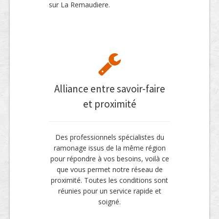
sur La Remaudiere.
Alliance entre savoir-faire
et proximité
Des professionnels spécialistes du
ramonage issus de la même région
pour répondre à vos besoins, voilà ce
que vous permet notre réseau de
proximité. Toutes les conditions sont
réunies pour un service rapide et
soigné.