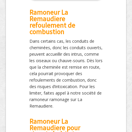
Ramoneur La
Remaudiere
refoulement de
combustion
Dans certains cas, les conduits de
cheminées, donc les conduits ouverts,
peuvent accueillir des intrus, comme
les oiseaux ou chauve-souris. Dès lors
que la cheminée est remise en route,
cela pourrait provoquer des
refoulements de combustion, donc
des risques d’intoxication. Pour les
limiter, faites appel à notre société de
ramoneur ramonage sur La
Remaudiere.
Ramoneur La
Remaudiere pour