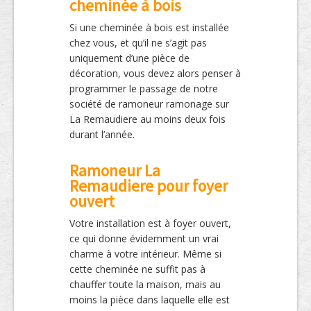
cheminée à bois
Si une cheminée à bois est installée
chez vous, et qu’il ne s’agit pas
uniquement d’une pièce de
décoration, vous devez alors penser à
programmer le passage de notre
société de ramoneur ramonage sur
La Remaudiere au moins deux fois
durant l’année.
Ramoneur La
Remaudiere pour foyer
ouvert
Votre installation est à foyer ouvert,
ce qui donne évidemment un vrai
charme à votre intérieur. Même si
cette cheminée ne suffit pas à
chauffer toute la maison, mais au
moins la pièce dans laquelle elle est