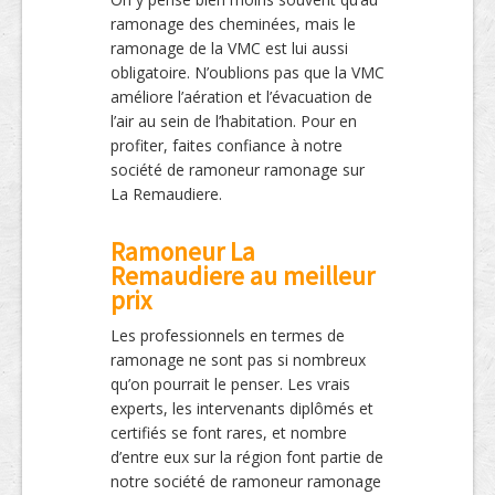
ramonage des cheminées, mais le
ramonage de la VMC est lui aussi
obligatoire. N’oublions pas que la VMC
améliore l’aération et l’évacuation de
l’air au sein de l’habitation. Pour en
profiter, faites confiance à notre
société de ramoneur ramonage sur
La Remaudiere.
Ramoneur La
Remaudiere au meilleur
prix
Les professionnels en termes de
ramonage ne sont pas si nombreux
qu’on pourrait le penser. Les vrais
experts, les intervenants diplômés et
certifiés se font rares, et nombre
d’entre eux sur la région font partie de
notre société de ramoneur ramonage