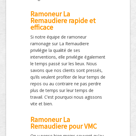
Ramoneur La
Remaudiere rapide et
efficace
Si notre équipe de ramoneur
ramonage sur La Remaudiere
privilégie la qualité de ses
interventions, elle privilégie également
le temps passé sur les lieux. Nous
savons que nos clients sont pressés,
qu’ils veulent profiter de leur temps de
repos ou au contraire ne pas perdre
plus de temps sur leur temps de
travail. C’est pourquoi nous agissons
vite et bien.
Ramoneur La
Remaudiere pour VMC
On y pense bien moins souvent qu’au