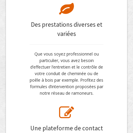
Des prestations diverses et
variées
Que vous soyez professionnel ou
particulier, vous avez besoin
d’effectuer l’entretien et le contrôle de
votre conduit de cheminée ou de
poêle à bois par exemple. Profitez des
formules d’intervention proposées par
notre réseau de ramoneurs.
Une plateforme de contact