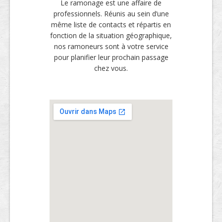
Le ramonage est une affaire de
professionnels. Réunis au sein d’une
même liste de contacts et répartis en
fonction de la situation géographique,
nos ramoneurs sont à votre service
pour planifier leur prochain passage
chez vous.