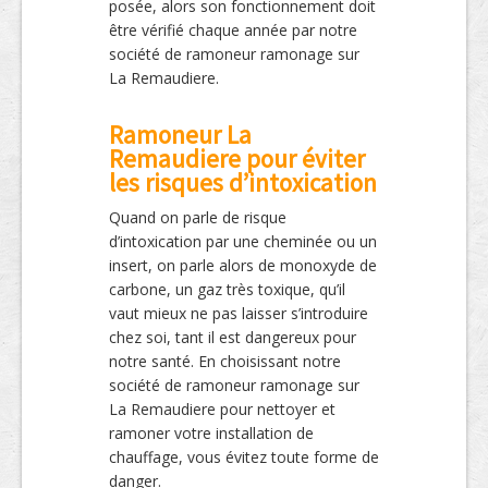
posée, alors son fonctionnement doit
être vérifié chaque année par notre
société de ramoneur ramonage sur
La Remaudiere.
Ramoneur La
Remaudiere pour éviter
les risques d’intoxication
Quand on parle de risque
d’intoxication par une cheminée ou un
insert, on parle alors de monoxyde de
carbone, un gaz très toxique, qu’il
vaut mieux ne pas laisser s’introduire
chez soi, tant il est dangereux pour
notre santé. En choisissant notre
société de ramoneur ramonage sur
La Remaudiere pour nettoyer et
ramoner votre installation de
chauffage, vous évitez toute forme de
danger.