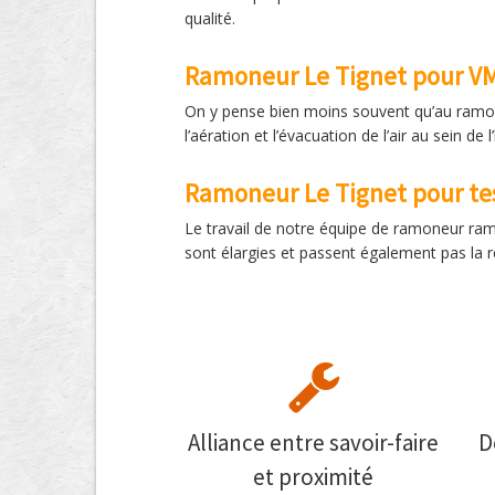
qualité.
Ramoneur Le Tignet pour V
On y pense bien moins souvent qu’au ramon
l’aération et l’évacuation de l’air au sein 
Ramoneur Le Tignet pour te
Le travail de notre équipe de ramoneur r
sont élargies et passent également pas la ré
Alliance entre savoir-faire
D
et proximité