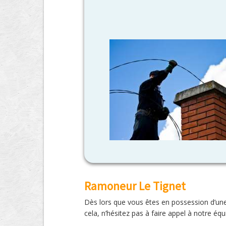
Ramoneur Le Tignet
Dès lors que vous êtes en possession d’un
cela, n’hésitez pas à faire appel à notre 