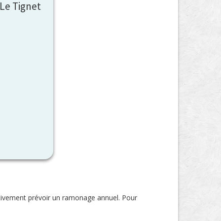
Le Tignet
ativement prévoir un ramonage annuel. Pour