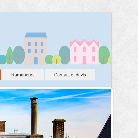
Ramoneurs
Contact et devis