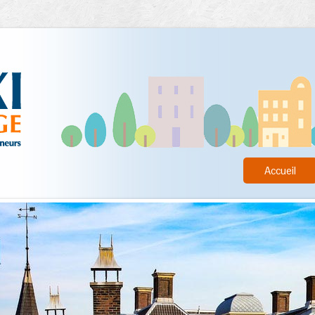
Accueil