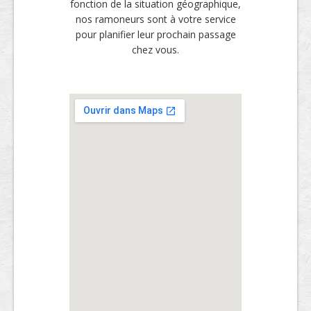
fonction de la situation géographique,
nos ramoneurs sont à votre service
pour planifier leur prochain passage
chez vous.