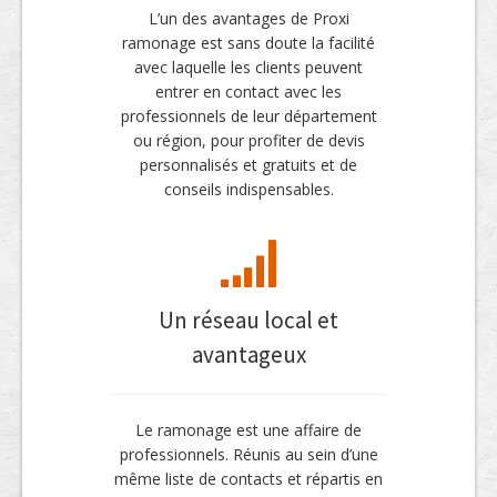
L’un des avantages de Proxi
ramonage est sans doute la facilité
avec laquelle les clients peuvent
entrer en contact avec les
professionnels de leur département
ou région, pour profiter de devis
personnalisés et gratuits et de
conseils indispensables.
Un réseau local et
avantageux
Le ramonage est une affaire de
professionnels. Réunis au sein d’une
même liste de contacts et répartis en