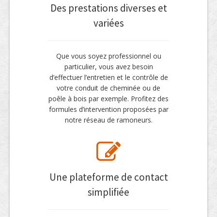
Des prestations diverses et
variées
Que vous soyez professionnel ou
particulier, vous avez besoin
d’effectuer l’entretien et le contrôle de
votre conduit de cheminée ou de
poêle à bois par exemple. Profitez des
formules d’intervention proposées par
notre réseau de ramoneurs.
Une plateforme de contact
simplifiée