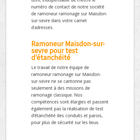
numéro de contact de notre société
de ramoneur ramonage sur Maisdon-
sur-sevre dans votre carnet
d’adresses.
Ramoneur Maisdon-sur-
sevre pour test
d’étanchéité
Le travail de notre équipe de
ramoneur ramonage sur Maisdon-
sur-sevre ne se cantonne pas
seulement à des missions de
ramonage classique. Nos
compétences sont élargies et passent
également pas la réalisation de test
d’étanchéité des conduits et parois,
pour plus de sécurité sur les lieux.