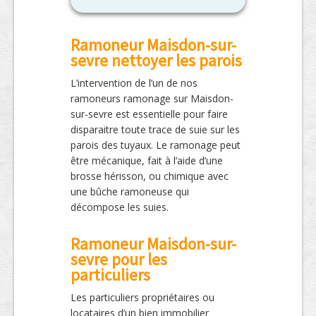
Ramoneur Maisdon-sur-
sevre nettoyer les parois
L’intervention de l’un de nos
ramoneurs ramonage sur Maisdon-
sur-sevre est essentielle pour faire
disparaitre toute trace de suie sur les
parois des tuyaux. Le ramonage peut
être mécanique, fait à l’aide d’une
brosse hérisson, ou chimique avec
une bûche ramoneuse qui
décompose les suies.
Ramoneur Maisdon-sur-
sevre pour les
particuliers
Les particuliers propriétaires ou
locataires d’un bien immobilier