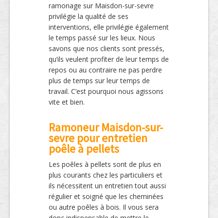
ramonage sur Maisdon-sur-sevre
privilégie la qualité de ses
interventions, elle privilégie également
le temps passé sur les lieux. Nous
savons que nos clients sont pressés,
qu’ils veulent profiter de leur temps de
repos ou au contraire ne pas perdre
plus de temps sur leur temps de
travail. C’est pourquoi nous agissons
vite et bien.
Ramoneur Maisdon-sur-
sevre pour entretien
poêle à pellets
Les poêles à pellets sont de plus en
plus courants chez les particuliers et
ils nécessitent un entretien tout aussi
régulier et soigné que les cheminées
ou autre poêles à bois. Il vous sera
donc indispensable de mettre le