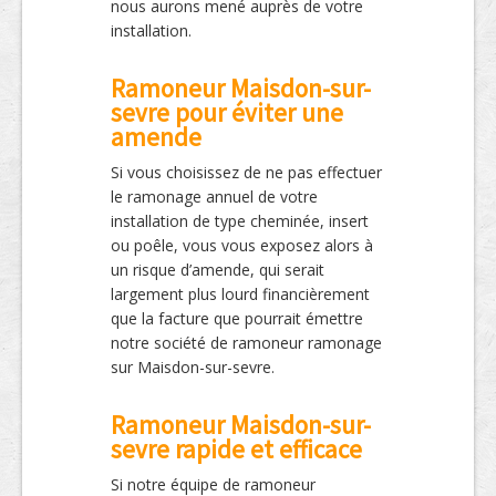
nous aurons mené auprès de votre
installation.
Ramoneur Maisdon-sur-
sevre pour éviter une
amende
Si vous choisissez de ne pas effectuer
le ramonage annuel de votre
installation de type cheminée, insert
ou poêle, vous vous exposez alors à
un risque d’amende, qui serait
largement plus lourd financièrement
que la facture que pourrait émettre
notre société de ramoneur ramonage
sur Maisdon-sur-sevre.
Ramoneur Maisdon-sur-
sevre rapide et efficace
Si notre équipe de ramoneur