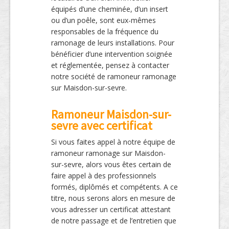
équipés d’une cheminée, d’un insert
ou d’un poêle, sont eux-mêmes
responsables de la fréquence du
ramonage de leurs installations. Pour
bénéficier d’une intervention soignée
et réglementée, pensez à contacter
notre société de ramoneur ramonage
sur Maisdon-sur-sevre.
Ramoneur Maisdon-sur-
sevre avec certificat
Si vous faites appel à notre équipe de
ramoneur ramonage sur Maisdon-
sur-sevre, alors vous êtes certain de
faire appel à des professionnels
formés, diplômés et compétents. A ce
titre, nous serons alors en mesure de
vous adresser un certificat attestant
de notre passage et de l’entretien que