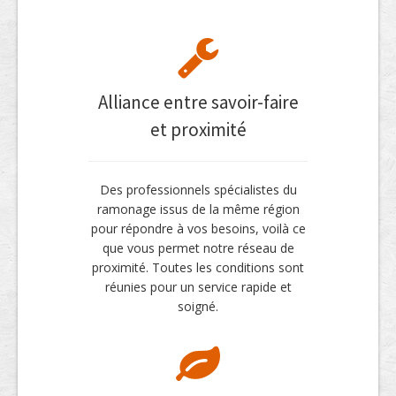
Alliance entre savoir-faire
et proximité
Des professionnels spécialistes du
ramonage issus de la même région
pour répondre à vos besoins, voilà ce
que vous permet notre réseau de
proximité. Toutes les conditions sont
réunies pour un service rapide et
soigné.