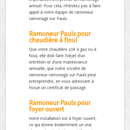
annuel. Pour cela, n’hésitez pas à faire
appel à notre équipe de ramoneur
ramonage sur Paulx.
Ramoneur Paulx pour
chaudière à fioul
Que votre chaudière soit à gaz ou à
fioul, elle doit faire l’objet d’un
entretien et d’une maintenance
annuelle, que notre société de
ramoneur ramonage sur Paulx peut
entreprendre, en vous adressant à
l’issue un certificat de passage.
Ramoneur Paulx pour
foyer ouvert
Votre installation est à foyer ouvert,
ce qui donne évidemment un vrai