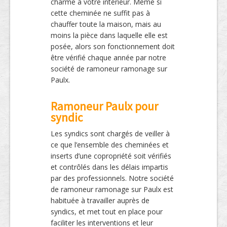
charme à votre intérieur. Même si
cette cheminée ne suffit pas à
chauffer toute la maison, mais au
moins la pièce dans laquelle elle est
posée, alors son fonctionnement doit
être vérifié chaque année par notre
société de ramoneur ramonage sur
Paulx.
Ramoneur Paulx pour
syndic
Les syndics sont chargés de veiller à
ce que l’ensemble des cheminées et
inserts d’une copropriété soit vérifiés
et contrôlés dans les délais impartis
par des professionnels. Notre société
de ramoneur ramonage sur Paulx est
habituée à travailler auprès de
syndics, et met tout en place pour
faciliter les interventions et leur