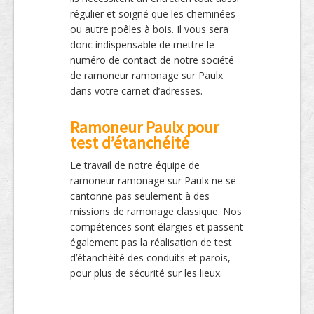
régulier et soigné que les cheminées
ou autre poêles à bois. Il vous sera
donc indispensable de mettre le
numéro de contact de notre société
de ramoneur ramonage sur Paulx
dans votre carnet d’adresses.
Ramoneur Paulx pour
test d’étanchéité
Le travail de notre équipe de
ramoneur ramonage sur Paulx ne se
cantonne pas seulement à des
missions de ramonage classique. Nos
compétences sont élargies et passent
également pas la réalisation de test
d’étanchéité des conduits et parois,
pour plus de sécurité sur les lieux.