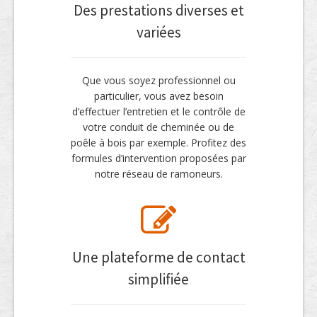
Des prestations diverses et
variées
Que vous soyez professionnel ou
particulier, vous avez besoin
d’effectuer l’entretien et le contrôle de
votre conduit de cheminée ou de
poêle à bois par exemple. Profitez des
formules d’intervention proposées par
notre réseau de ramoneurs.
Une plateforme de contact
simplifiée