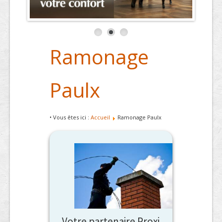
Ramonage
Paulx
• Vous êtes ici :
Accueil
Ramonage Paulx
Votre partenaire Proxi