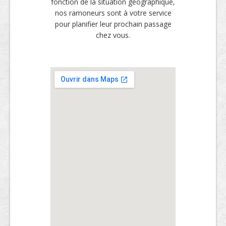
fonction de la situation géographique,
nos ramoneurs sont à votre service
pour planifier leur prochain passage
chez vous.