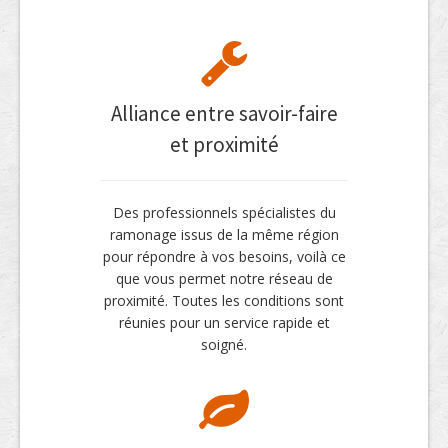
Alliance entre savoir-faire
et proximité
Des professionnels spécialistes du
ramonage issus de la même région
pour répondre à vos besoins, voilà ce
que vous permet notre réseau de
proximité. Toutes les conditions sont
réunies pour un service rapide et
soigné.