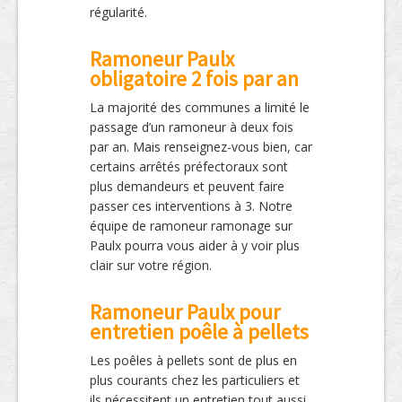
régularité.
Ramoneur Paulx
obligatoire 2 fois par an
La majorité des communes a limité le
passage d’un ramoneur à deux fois
par an. Mais renseignez-vous bien, car
certains arrêtés préfectoraux sont
plus demandeurs et peuvent faire
passer ces interventions à 3. Notre
équipe de ramoneur ramonage sur
Paulx pourra vous aider à y voir plus
clair sur votre région.
Ramoneur Paulx pour
entretien poêle à pellets
Les poêles à pellets sont de plus en
plus courants chez les particuliers et
ils nécessitent un entretien tout aussi