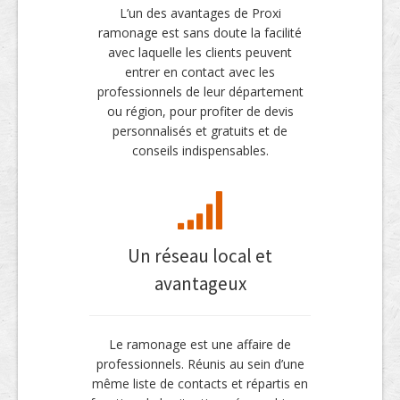
L’un des avantages de Proxi
ramonage est sans doute la facilité
avec laquelle les clients peuvent
entrer en contact avec les
professionnels de leur département
ou région, pour profiter de devis
personnalisés et gratuits et de
conseils indispensables.
Un réseau local et
avantageux
Le ramonage est une affaire de
professionnels. Réunis au sein d’une
même liste de contacts et répartis en