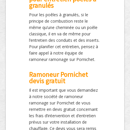
granulés
Pour les poêles à granulés, si le
principe de combustion reste le
même qu’une cheminée ou un poêle
classique, il en va de même pour
l’entretien des conduits et des inserts.
Pour planifier cet entretien, pensez à
faire appel à notre équipe de
ramoneur ramonage sur Pornichet.
Ramoneur Pornichet
devis gratuit
Il est important que vous demandiez
à notre société de ramoneur
ramonage sur Pornichet de vous
remettre en devis gratuit concernant
les frais d’intervention et d’entretien
prévus sur votre installation de
chauffage. Ce devis vous sera remis