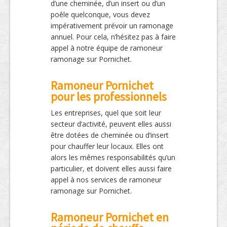
d’une cheminée, d’un insert ou d’un
poêle quelconque, vous devez
impérativement prévoir un ramonage
annuel. Pour cela, n’hésitez pas à faire
appel à notre équipe de ramoneur
ramonage sur Pornichet.
Ramoneur Pornichet
pour les professionnels
Les entreprises, quel que soit leur
secteur d’activité, peuvent elles aussi
être dotées de cheminée ou d’insert
pour chauffer leur locaux. Elles ont
alors les mêmes responsabilités qu’un
particulier, et doivent elles aussi faire
appel à nos services de ramoneur
ramonage sur Pornichet.
Ramoneur Pornichet en