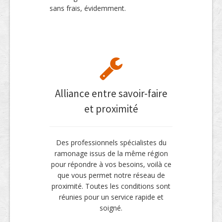
sans frais, évidemment.
Alliance entre savoir-faire
et proximité
Des professionnels spécialistes du
ramonage issus de la même région
pour répondre à vos besoins, voilà ce
que vous permet notre réseau de
proximité. Toutes les conditions sont
réunies pour un service rapide et
soigné.