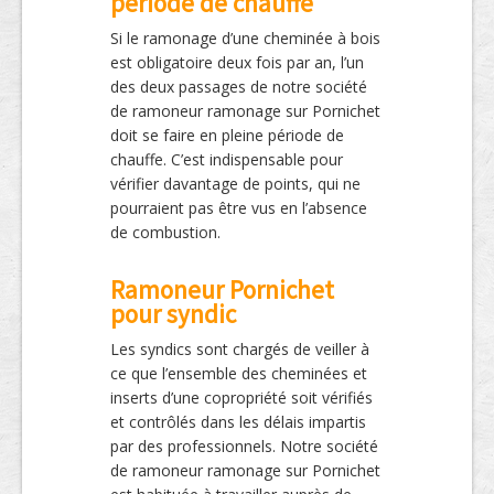
période de chauffe
Si le ramonage d’une cheminée à bois
est obligatoire deux fois par an, l’un
des deux passages de notre société
de ramoneur ramonage sur Pornichet
doit se faire en pleine période de
chauffe. C’est indispensable pour
vérifier davantage de points, qui ne
pourraient pas être vus en l’absence
de combustion.
Ramoneur Pornichet
pour syndic
Les syndics sont chargés de veiller à
ce que l’ensemble des cheminées et
inserts d’une copropriété soit vérifiés
et contrôlés dans les délais impartis
par des professionnels. Notre société
de ramoneur ramonage sur Pornichet