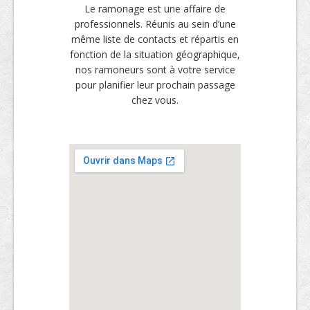
Le ramonage est une affaire de
professionnels. Réunis au sein d’une
même liste de contacts et répartis en
fonction de la situation géographique,
nos ramoneurs sont à votre service
pour planifier leur prochain passage
chez vous.