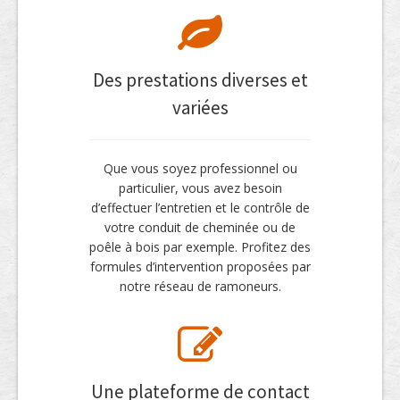
Des prestations diverses et
variées
Que vous soyez professionnel ou
particulier, vous avez besoin
d’effectuer l’entretien et le contrôle de
votre conduit de cheminée ou de
poêle à bois par exemple. Profitez des
formules d’intervention proposées par
notre réseau de ramoneurs.
Une plateforme de contact