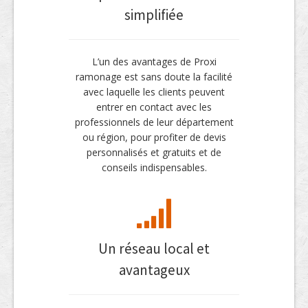
simplifiée
L’un des avantages de Proxi
ramonage est sans doute la facilité
avec laquelle les clients peuvent
entrer en contact avec les
professionnels de leur département
ou région, pour profiter de devis
personnalisés et gratuits et de
conseils indispensables.
Un réseau local et
avantageux