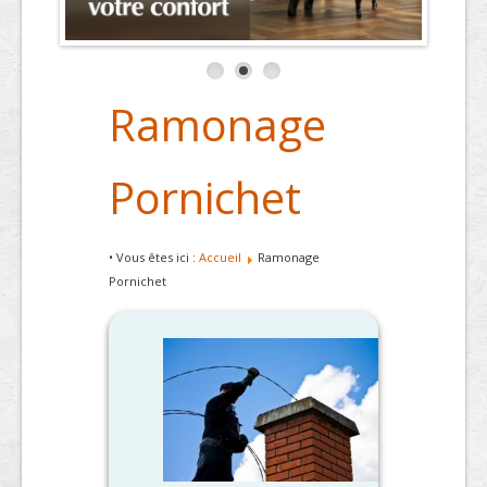
Ramonage
Pornichet
• Vous êtes ici :
Accueil
Ramonage
Pornichet