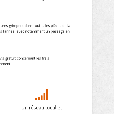
atures grimpent dans toutes les pièces de la
dans l’année, avec notamment un passage en
s gratuit concernant les frais
emment.
Un réseau local et