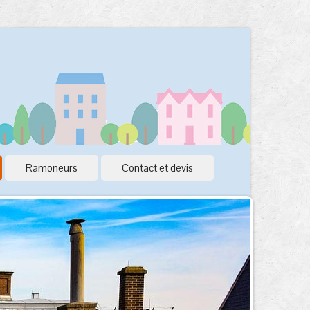
Ramoneurs
Contact et devis