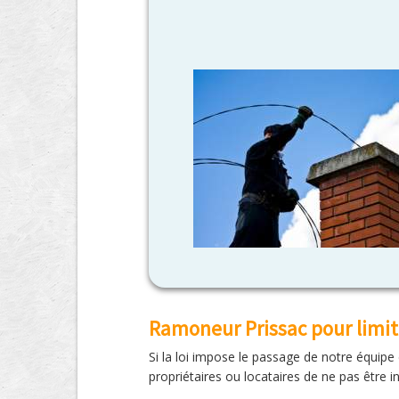
Ramoneur Prissac pour limite
Si la loi impose le passage de notre équip
propriétaires ou locataires de ne pas être