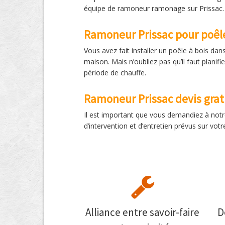
équipe de ramoneur ramonage sur Prissac.
Ramoneur Prissac pour poêle
Vous avez fait installer un poêle à bois dan
maison. Mais n’oubliez pas qu’il faut plan
période de chauffe.
Ramoneur Prissac devis grat
Il est important que vous demandiez à notr
d’intervention et d’entretien prévus sur vot
Alliance entre savoir-faire
D