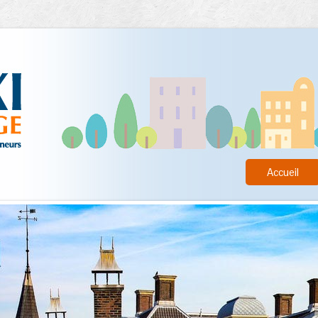
Accueil