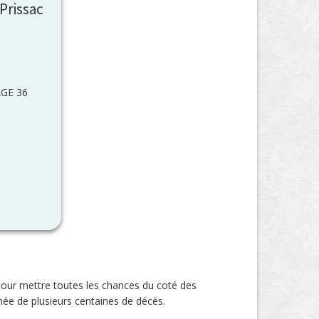
Prissac
GE 36
pour mettre toutes les chances du coté des
née de plusieurs centaines de décès.