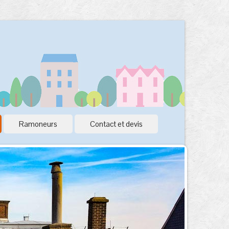
Ramoneurs
Contact et devis