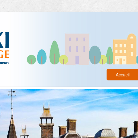
Accueil