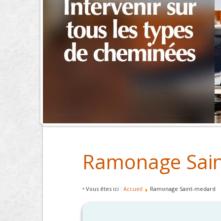
Ramonage Sai
• Vous êtes ici :
Accueil
Ramonage Saint-medard