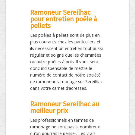
Ramoneur Sereilhac
pour entretien poêle à
pellets
Les poêles à pellets sont de plus en
plus courants chez les particuliers et
ils nécessitent un entretien tout aussi
régulier et soigné que les cheminées
ou autre poêles à bois. Il vous sera
donc indispensable de mettre le
numéro de contact de notre société
de ramoneur ramonage sur Sereilhac
dans votre carnet d’adresses.
Ramoneur Sereilhac au
meilleur prix
Les professionnels en termes de
ramonage ne sont pas si nombreux
qu’on pourrait le penser. Les vrais