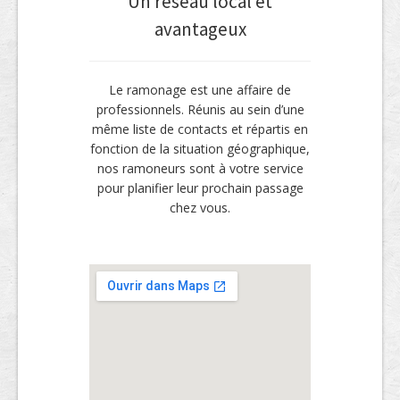
Un réseau local et
avantageux
Le ramonage est une affaire de
professionnels. Réunis au sein d’une
même liste de contacts et répartis en
fonction de la situation géographique,
nos ramoneurs sont à votre service
pour planifier leur prochain passage
chez vous.