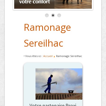
Ramonage
Sereilhac
• Vous êtes ici :
Accueil
Ramonage Sereilhac
Votre partenaire Proxi