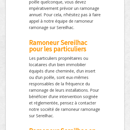
poêle quelconque, vous devez
impérativement prévoir un ramonage
annuel. Pour cela, n’hésitez pas à faire
appel à notre équipe de ramoneur
ramonage sur Sereilhac.
Ramoneur Sereilhac
pour les particuliers
Les particuliers propriétaires ou
locataires d’un bien immobilier
équipés d’une cheminée, d’un insert
ou d’un poêle, sont eux-mêmes
responsables de la fréquence du
ramonage de leurs installations. Pour
bénéficier d’une intervention soignée
et réglementée, pensez à contacter
notre société de ramoneur ramonage
sur Sereilhac.