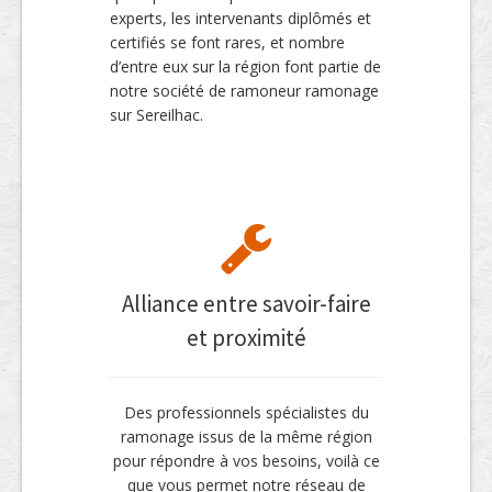
experts, les intervenants diplômés et
certifiés se font rares, et nombre
d’entre eux sur la région font partie de
notre société de ramoneur ramonage
sur Sereilhac.
Alliance entre savoir-faire
et proximité
Des professionnels spécialistes du
ramonage issus de la même région
pour répondre à vos besoins, voilà ce
que vous permet notre réseau de