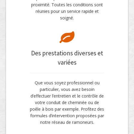
proximité. Toutes les conditions sont
réunies pour un service rapide et
soigné.
Des prestations diverses et
variées
Que vous soyez professionnel ou
particulier, vous avez besoin
d’effectuer l’entretien et le contrôle de
votre conduit de cheminée ou de
poêle à bois par exemple. Profitez des
formules d’intervention proposées par
notre réseau de ramoneurs.