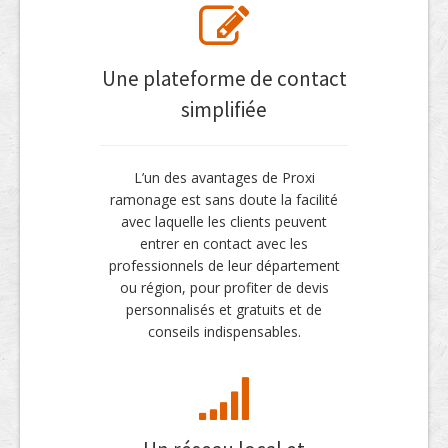
Une plateforme de contact
simplifiée
L’un des avantages de Proxi
ramonage est sans doute la facilité
avec laquelle les clients peuvent
entrer en contact avec les
professionnels de leur département
ou région, pour profiter de devis
personnalisés et gratuits et de
conseils indispensables.