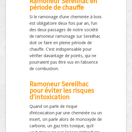
Ramoneur Sereilhac en
période de chauffe
Si le ramonage d’une cheminée à bois
est obligatoire deux fois par an, l’un
des deux passages de notre société
de ramoneur ramonage sur Sereilhac
doit se faire en pleine période de
chauffe. C’est indispensable pour
vérifier davantage de points, qui ne
pourraient pas être vus en l’absence
de combustion.
Ramoneur Sereilhac
pour éviter les risques
d’intoxication
Quand on parle de risque
d’intoxication par une cheminée ou un
insert, on parle alors de monoxyde de
carbone, un gaz très toxique, qu’il