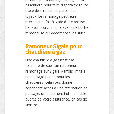
essentielle pour faire disparaitre toute
trace de suie sur les parois des
tuyaux. Le ramonage peut être
mécanique, fait à l’aide d’une brosse
hérisson, ou chimique avec une bûche
ramoneuse qui décompose les suies.
Ramoneur Sigale pour
chaudière à gaz
Une chaudière à gaz n’est pas
exempte de subir un ramoneur
ramonage sur Sigale. Parfois limité à
un passage par an pour les
chaudières, cela vous donne
cependant accès à une attestation de
passage, un document indispensable
auprès de votre assurance, en cas de
sinistre.