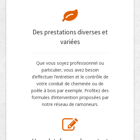
Des prestations diverses et
variées
Que vous soyez professionnel ou
particulier, vous avez besoin
d’effectuer l’entretien et le contrôle de
votre conduit de cheminée ou de
poêle à bois par exemple. Profitez des
formules d’intervention proposées par
notre réseau de ramoneurs.