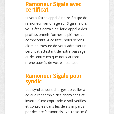
Ramoneur Sigale avec
certificat
Si vous faites appel à notre équipe de
ramoneur ramonage sur Sigale, alors
vous êtes certain de faire appel à des
professionnels formés, diplômés et
compétents. A ce titre, nous serons
alors en mesure de vous adresser un
certificat attestant de notre passage
et de l’entretien que nous aurons
mené auprès de votre installation.
Ramoneur Sigale pour
syndic
Les syndics sont chargés de veiller à
ce que l’ensemble des cheminées et
inserts d’une copropriété soit vérifiés
et contrôlés dans les délais impartis
par des professionnels. Notre société