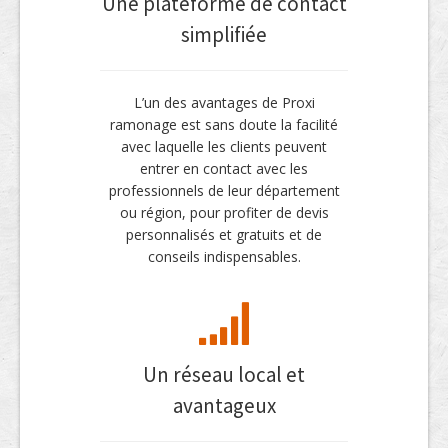
Une plateforme de contact
simplifiée
L’un des avantages de Proxi
ramonage est sans doute la facilité
avec laquelle les clients peuvent
entrer en contact avec les
professionnels de leur département
ou région, pour profiter de devis
personnalisés et gratuits et de
conseils indispensables.
Un réseau local et
avantageux