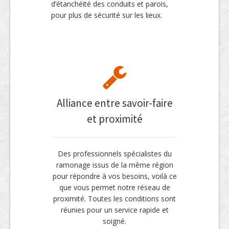
d’étanchéité des conduits et parois,
pour plus de sécurité sur les lieux.
Alliance entre savoir-faire
et proximité
Des professionnels spécialistes du
ramonage issus de la même région
pour répondre à vos besoins, voilà ce
que vous permet notre réseau de
proximité. Toutes les conditions sont
réunies pour un service rapide et
soigné.