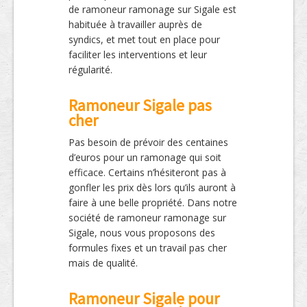
de ramoneur ramonage sur Sigale est
habituée à travailler auprès de
syndics, et met tout en place pour
faciliter les interventions et leur
régularité.
Ramoneur Sigale pas
cher
Pas besoin de prévoir des centaines
d’euros pour un ramonage qui soit
efficace. Certains n’hésiteront pas à
gonfler les prix dès lors qu’ils auront à
faire à une belle propriété. Dans notre
société de ramoneur ramonage sur
Sigale, nous vous proposons des
formules fixes et un travail pas cher
mais de qualité.
Ramoneur Sigale pour