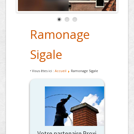
Ramonage
Sigale
• Vous êtes ici :
Accueil
Ramonage Sigale
Votre partenaire Proxi