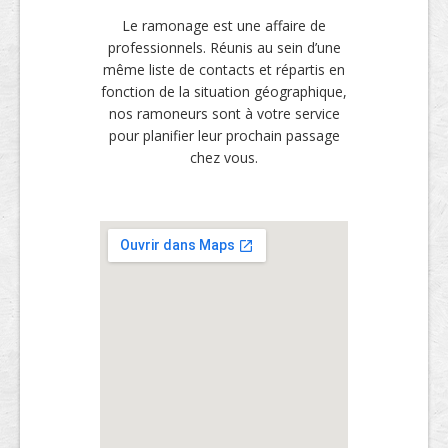
Le ramonage est une affaire de
professionnels. Réunis au sein d’une
même liste de contacts et répartis en
fonction de la situation géographique,
nos ramoneurs sont à votre service
pour planifier leur prochain passage
chez vous.