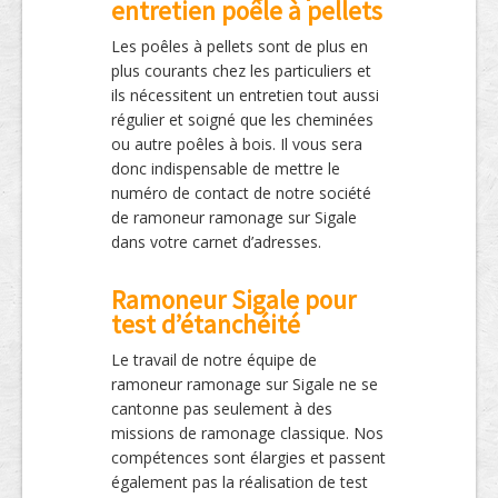
entretien poêle à pellets
Les poêles à pellets sont de plus en
plus courants chez les particuliers et
ils nécessitent un entretien tout aussi
régulier et soigné que les cheminées
ou autre poêles à bois. Il vous sera
donc indispensable de mettre le
numéro de contact de notre société
de ramoneur ramonage sur Sigale
dans votre carnet d’adresses.
Ramoneur Sigale pour
test d’étanchéité
Le travail de notre équipe de
ramoneur ramonage sur Sigale ne se
cantonne pas seulement à des
missions de ramonage classique. Nos
compétences sont élargies et passent
également pas la réalisation de test