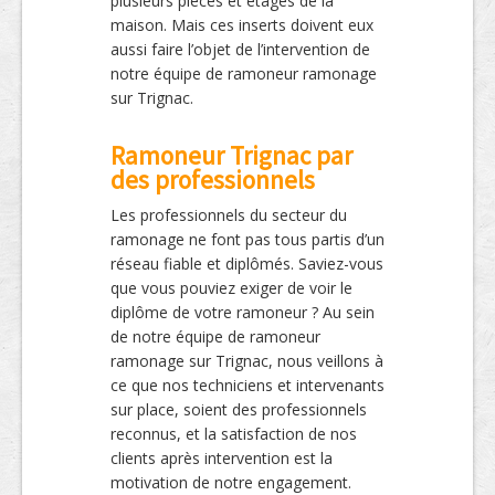
plusieurs pièces et étages de la
maison. Mais ces inserts doivent eux
aussi faire l’objet de l’intervention de
notre équipe de ramoneur ramonage
sur Trignac.
Ramoneur Trignac par
des professionnels
Les professionnels du secteur du
ramonage ne font pas tous partis d’un
réseau fiable et diplômés. Saviez-vous
que vous pouviez exiger de voir le
diplôme de votre ramoneur ? Au sein
de notre équipe de ramoneur
ramonage sur Trignac, nous veillons à
ce que nos techniciens et intervenants
sur place, soient des professionnels
reconnus, et la satisfaction de nos
clients après intervention est la
motivation de notre engagement.