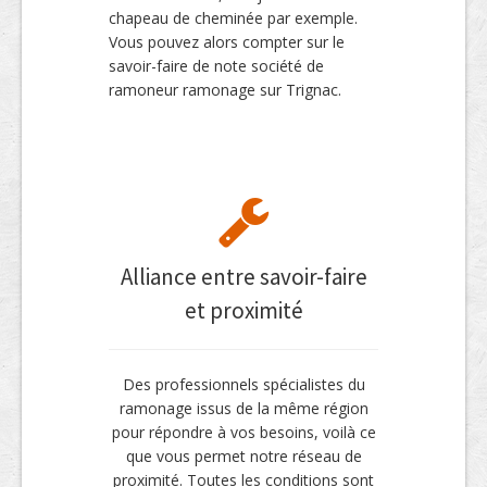
chapeau de cheminée par exemple.
Vous pouvez alors compter sur le
savoir-faire de note société de
ramoneur ramonage sur Trignac.
Alliance entre savoir-faire
et proximité
Des professionnels spécialistes du
ramonage issus de la même région
pour répondre à vos besoins, voilà ce
que vous permet notre réseau de
proximité. Toutes les conditions sont