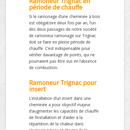
Ramoneur Trignac en
période de chauffe
Si le ramonage d’une cheminée à bois
est obligatoire deux fois par an, l’un
des deux passages de notre société
de ramoneur ramonage sur Trignac
doit se faire en pleine période de
chauffe. C’est indispensable pour
vérifier davantage de points, qui ne
pourraient pas être vus en l’absence
de combustion.
Ramoneur Trignac pour
insert
L’installation d’un insert dans une
cheminée a pour objectif majeur
d’augmenter les capacités de chauffe
de l’installation et d’aider à la
répartition de la chaleur dans