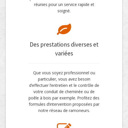
réunies pour un service rapide et
soigné.
Des prestations diverses et
variées
Que vous soyez professionnel ou
particulier, vous avez besoin
d’effectuer l’entretien et le contrôle de
votre conduit de cheminée ou de
poêle à bois par exemple. Profitez des
formules d’intervention proposées par
notre réseau de ramoneurs.