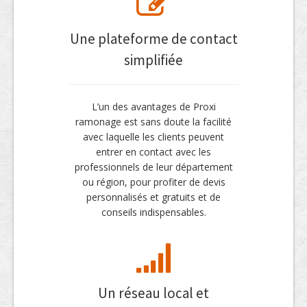
Une plateforme de contact
simplifiée
L’un des avantages de Proxi
ramonage est sans doute la facilité
avec laquelle les clients peuvent
entrer en contact avec les
professionnels de leur département
ou région, pour profiter de devis
personnalisés et gratuits et de
conseils indispensables.
Un réseau local et