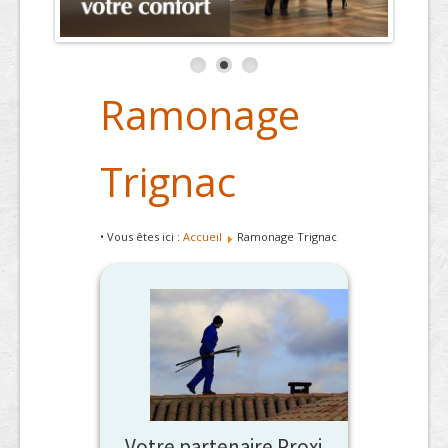
Ramonage
Trignac
• Vous êtes ici :
Accueil
Ramonage Trignac
Votre partenaire Proxi