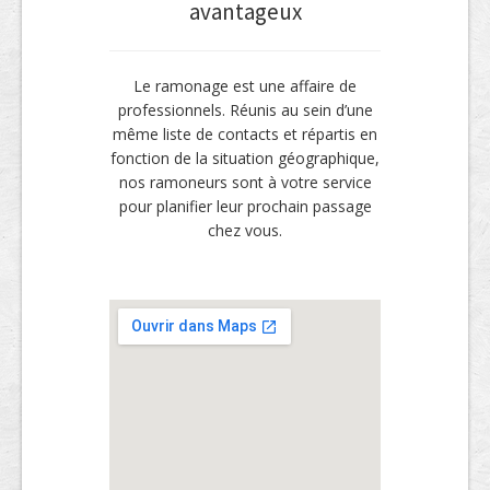
avantageux
Le ramonage est une affaire de
professionnels. Réunis au sein d’une
même liste de contacts et répartis en
fonction de la situation géographique,
nos ramoneurs sont à votre service
pour planifier leur prochain passage
chez vous.