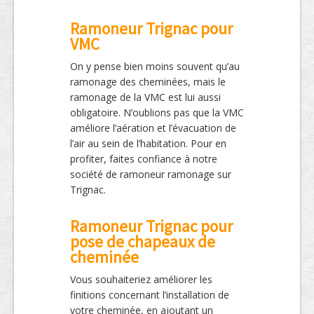
Ramoneur Trignac pour
VMC
On y pense bien moins souvent qu’au
ramonage des cheminées, mais le
ramonage de la VMC est lui aussi
obligatoire. N’oublions pas que la VMC
améliore l’aération et l’évacuation de
l’air au sein de l’habitation. Pour en
profiter, faites confiance à notre
société de ramoneur ramonage sur
Trignac.
Ramoneur Trignac pour
pose de chapeaux de
cheminée
Vous souhaiteriez améliorer les
finitions concernant l’installation de
votre cheminée, en ajoutant un