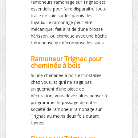
ramoneurs ramonage sur Trignac est
essentielle pour faire disparaitre toute
trace de suie sur les parois des
tuyaux. Le ramonage peut être
mécanique, fait à l’aide d’une brosse
hérisson, ou chimique avec une bûche
ramoneuse qui décompose les suies.
Ramoneur Trignac pour
cheminée à bois
Si une cheminée à bois est installée
chez vous, et qu’il ne s’agit pas
uniquement d’une pièce de
décoration, vous devez alors penser à
programmer le passage de notre
société de ramoneur ramonage sur
Trignac au moins deux fois durant
l’année.